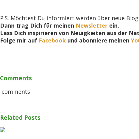
P.S. Möchtest Du informiert werden über neue Blog
Dann trag Dich für meinen
Newsletter
ein.
Lass Dich inspirieren von Neuigkeiten aus der Na
Folge mir auf
Facebook
und abonniere meinen
Yo
Comments
comments
Related Posts