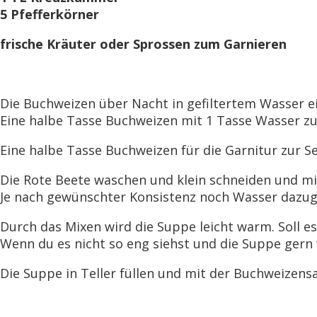
5 Pfefferkörner
frische Kräuter oder Sprossen zum Garnieren
Die Buchweizen über Nacht in gefiltertem Wasser 
Eine halbe Tasse Buchweizen mit 1 Tasse Wasser zu
Eine halbe Tasse Buchweizen für die Garnitur zur Sei
Die Rote Beete waschen und klein schneiden und mi
Je nach gewünschter Konsistenz noch Wasser dazu
Durch das Mixen wird die Suppe leicht warm. Soll es
Wenn du es nicht so eng siehst und die Suppe gern
Die Suppe in Teller füllen und mit der Buchweizen