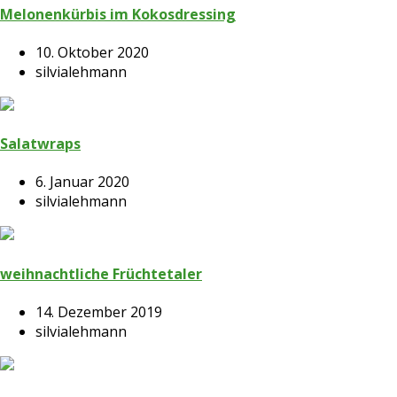
Melonenkürbis im Kokosdressing
10. Oktober 2020
silvialehmann
Salatwraps
6. Januar 2020
silvialehmann
weihnachtliche Früchtetaler
14. Dezember 2019
silvialehmann