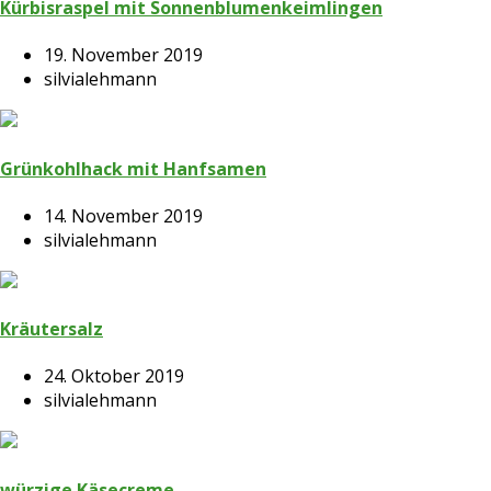
Kürbisraspel mit Sonnenblumenkeimlingen
19. November 2019
silvialehmann
Grünkohlhack mit Hanfsamen
14. November 2019
silvialehmann
Kräutersalz
24. Oktober 2019
silvialehmann
würzige Käsecreme