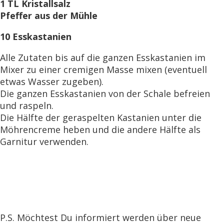
1 TL Kristallsalz
Pfeffer aus der Mühle
10 Esskastanien
Alle Zutaten bis auf die ganzen Esskastanien im
Mixer zu einer cremigen Masse mixen (eventuell
etwas Wasser zugeben).
Die ganzen Esskastanien von der Schale befreien
und raspeln.
Die Hälfte der geraspelten Kastanien unter die
Möhrencreme heben und die andere Hälfte als
Garnitur verwenden.
P.S. Möchtest Du informiert werden über neue