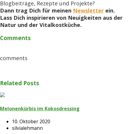
Blogbeiträge, Rezepte und Projekte?
Dann trag Dich für meinen
Newsletter
ein.
Lass Dich inspirieren von Neuigkeiten aus der
Natur und der Vitalkostküche.
Comments
comments
Related Posts
Melonenkürbis im Kokosdressing
10. Oktober 2020
silvialehmann