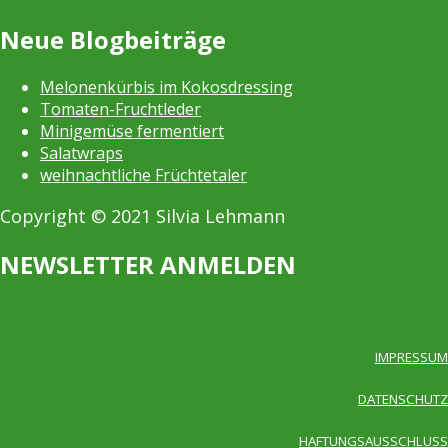
Neue Blogbeiträge
Melonenkürbis im Kokosdressing
Tomaten-Fruchtleder
Minigemüse fermentiert
Salatwraps
weihnachtliche Früchtetaler
Copyright © 2021 Silvia Lehmann
NEWSLETTER ANMELDEN
IMPRESSUM
DATENSCHUTZ
HAFTUNGSAUSSCHLUSS