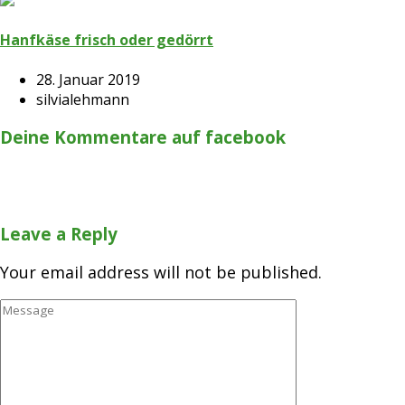
Hanfkäse frisch oder gedörrt
28. Januar 2019
silvialehmann
Deine Kommentare auf facebook
Leave a Reply
Your email address will not be published.