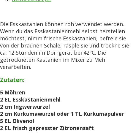
Die Esskastanien können roh verwendet werden.
Wenn du das Esskastanienmehl selbst herstellen
möchtest, nimm frische Esskastanien, befreie sie
von der braunen Schale, rasple sie und trockne sie
ca. 12 Stunden im Dörrgerät bei 42°C. Die
getrockneten Kastanien im Mixer zu Mehl
verarbeiten.
Zutaten:
5 Möhren
2 EL Esskastanienmehl
2 cm Ingwerwurzel
2 cm Kurkumawurzel oder 1 TL Kurkumapulver
5 EL Olivenöl
2 EL frisch gepresster Zitronensaft