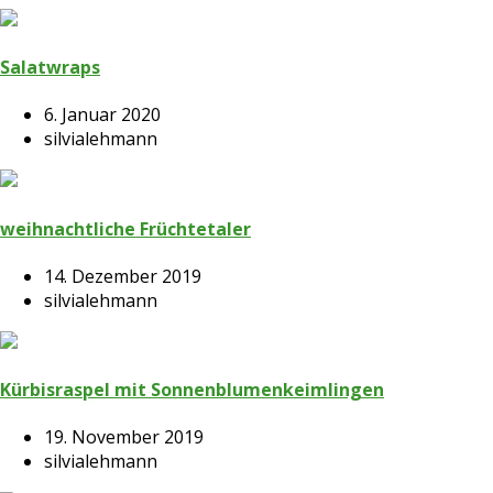
Salatwraps
6. Januar 2020
silvialehmann
weihnachtliche Früchtetaler
14. Dezember 2019
silvialehmann
Kürbisraspel mit Sonnenblumenkeimlingen
19. November 2019
silvialehmann