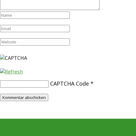
CAPTCHA Code
*