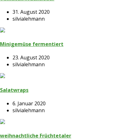
31. August 2020
silvialehmann
Minigemüse fermentiert
23. August 2020
silvialehmann
Salatwraps
6. Januar 2020
silvialehmann
weihnachtliche Früchtetaler