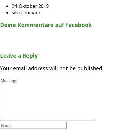
24. Oktober 2019
silvialehmann
Deine Kommentare auf facebook
Leave a Reply
Your email address will not be published.