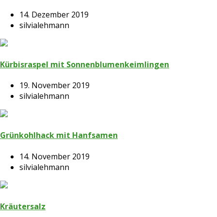
14. Dezember 2019
silvialehmann
Kürbisraspel mit Sonnenblumenkeimlingen
19. November 2019
silvialehmann
Grünkohlhack mit Hanfsamen
14. November 2019
silvialehmann
Kräutersalz