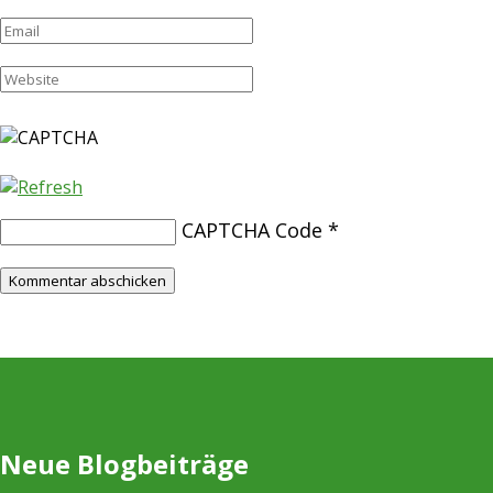
CAPTCHA Code
*
Neue Blogbeiträge