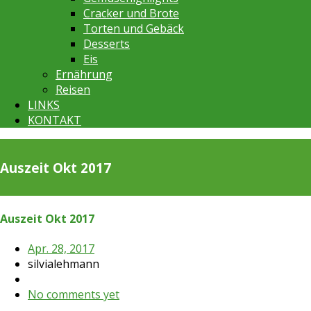
Cracker und Brote
Torten und Gebäck
Desserts
Eis
Ernährung
Reisen
LINKS
KONTAKT
Auszeit Okt 2017
Auszeit Okt 2017
Apr. 28, 2017
silvialehmann
No comments yet