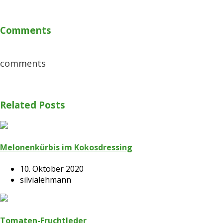
Comments
comments
Related Posts
Melonenkürbis im Kokosdressing
10. Oktober 2020
silvialehmann
Tomaten-Fruchtleder