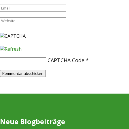
CAPTCHA Code
*
Neue Blogbeiträge