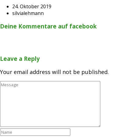
24. Oktober 2019
silvialehmann
Deine Kommentare auf facebook
Leave a Reply
Your email address will not be published.