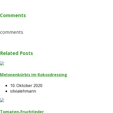
Comments
comments
Related Posts
Melonenkürbis im Kokosdressing
10. Oktober 2020
silvialehmann
Tomaten-Fruchtleder