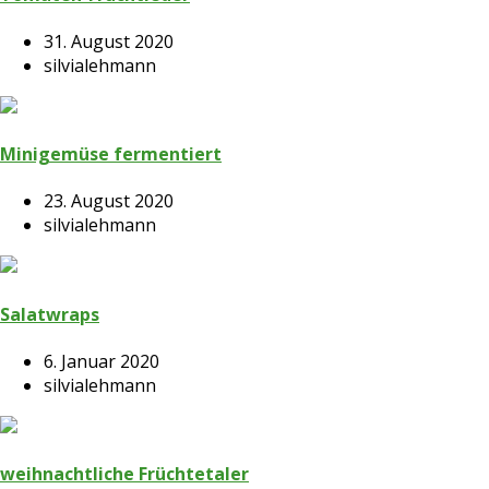
31. August 2020
silvialehmann
Minigemüse fermentiert
23. August 2020
silvialehmann
Salatwraps
6. Januar 2020
silvialehmann
weihnachtliche Früchtetaler