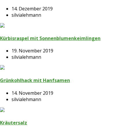
14. Dezember 2019
silvialehmann
Kürbisraspel mit Sonnenblumenkeimlingen
19. November 2019
silvialehmann
Grünkohlhack mit Hanfsamen
14. November 2019
silvialehmann
Kräutersalz