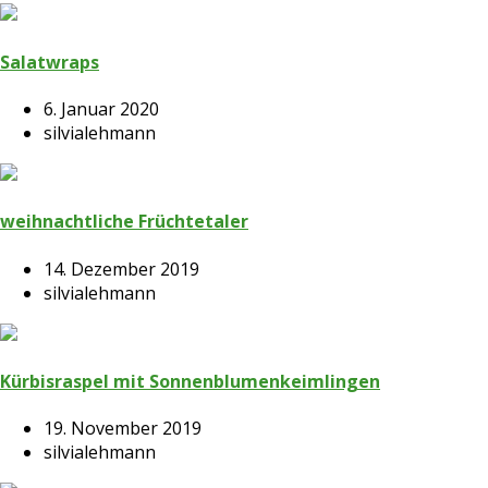
Salatwraps
6. Januar 2020
silvialehmann
weihnachtliche Früchtetaler
14. Dezember 2019
silvialehmann
Kürbisraspel mit Sonnenblumenkeimlingen
19. November 2019
silvialehmann