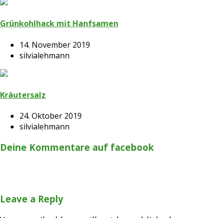
Grünkohlhack mit Hanfsamen
14. November 2019
silvialehmann
Kräutersalz
24. Oktober 2019
silvialehmann
Deine Kommentare auf facebook
Leave a Reply