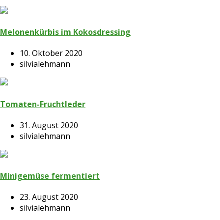
Melonenkürbis im Kokosdressing
10. Oktober 2020
silvialehmann
Tomaten-Fruchtleder
31. August 2020
silvialehmann
Minigemüse fermentiert
23. August 2020
silvialehmann