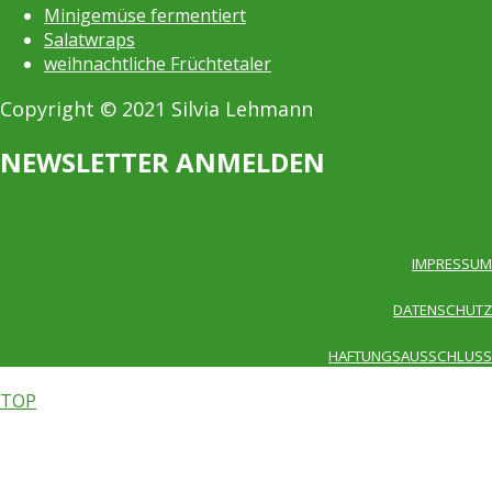
Minigemüse fermentiert
Salatwraps
weihnachtliche Früchtetaler
Copyright © 2021 Silvia Lehmann
NEWSLETTER ANMELDEN
IMPRESSUM
DATENSCHUTZ
HAFTUNGSAUSSCHLUSS
TOP