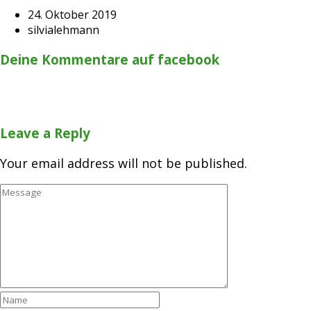
24. Oktober 2019
silvialehmann
Deine Kommentare auf facebook
Leave a Reply
Your email address will not be published.