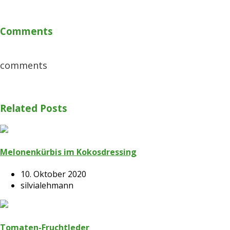
Comments
comments
Related Posts
Melonenkürbis im Kokosdressing
10. Oktober 2020
silvialehmann
Tomaten-Fruchtleder