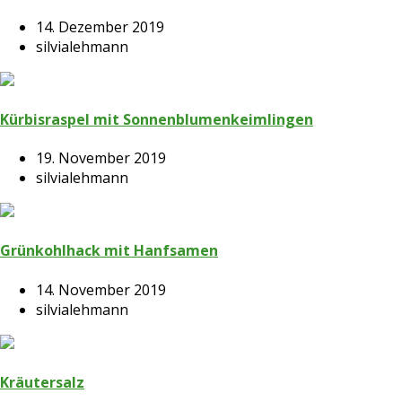
14. Dezember 2019
silvialehmann
Kürbisraspel mit Sonnenblumenkeimlingen
19. November 2019
silvialehmann
Grünkohlhack mit Hanfsamen
14. November 2019
silvialehmann
Kräutersalz