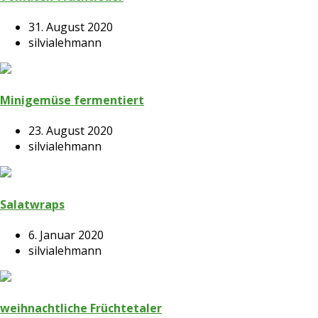
31. August 2020
silvialehmann
Minigemüse fermentiert
23. August 2020
silvialehmann
Salatwraps
6. Januar 2020
silvialehmann
weihnachtliche Früchtetaler