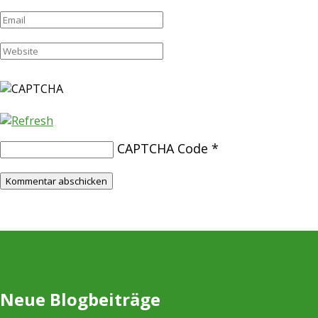
CAPTCHA Code
*
Neue Blogbeiträge