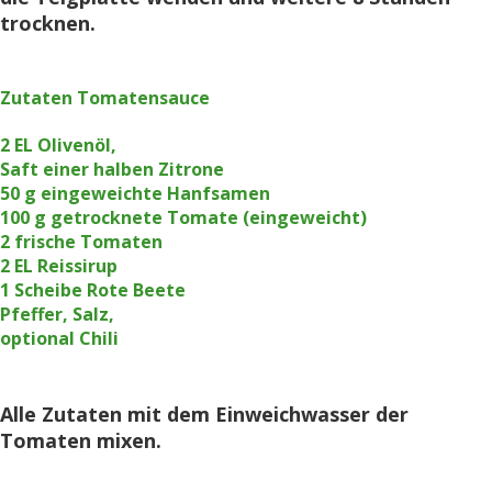
trocknen.
Zutaten Tomatensauce
2 EL Olivenöl,
Saft einer halben Zitrone
50 g eingeweichte Hanfsamen
100 g getrocknete Tomate (eingeweicht)
2 frische Tomaten
2 EL Reissirup
1 Scheibe Rote Beete
Pfeffer, Salz,
optional Chili
Alle Zutaten mit dem Einweichwasser der
Tomaten mixen.