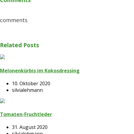
comments
Related Posts
Melonenkürbis im Kokosdressing
10. Oktober 2020
silvialehmann
Tomaten-Fruchtleder
31. August 2020
silvialehmann