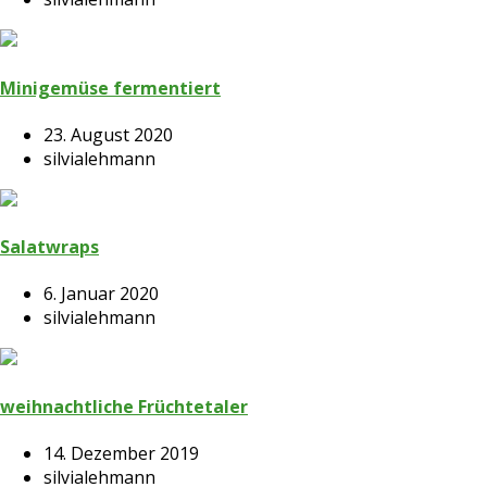
Minigemüse fermentiert
23. August 2020
silvialehmann
Salatwraps
6. Januar 2020
silvialehmann
weihnachtliche Früchtetaler
14. Dezember 2019
silvialehmann