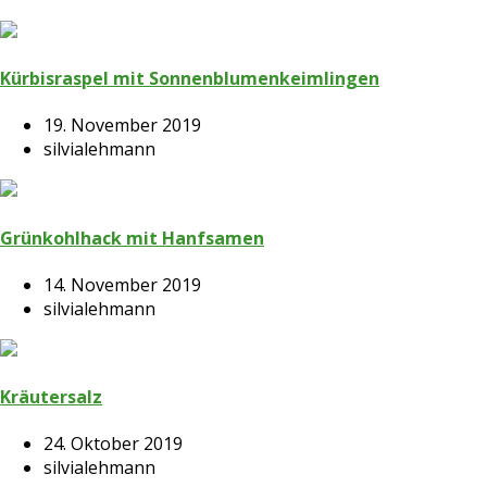
Kürbisraspel mit Sonnenblumenkeimlingen
19. November 2019
silvialehmann
Grünkohlhack mit Hanfsamen
14. November 2019
silvialehmann
Kräutersalz
24. Oktober 2019
silvialehmann