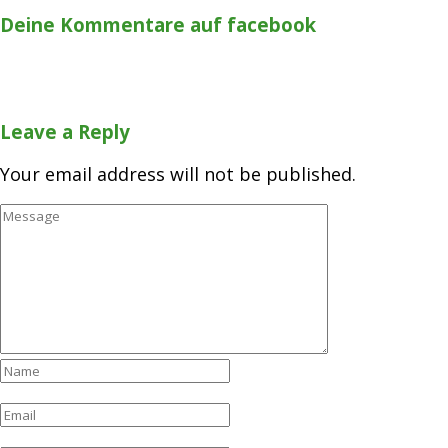
Deine Kommentare auf facebook
Leave a Reply
Your email address will not be published.