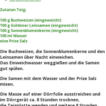
Zutaten Teig:
100 g Buchweizen (eingeweicht)
100 g Goldener Leinsamen (eingeweicht)
100 g Sonnenblumenkerne (eingeweicht)
100 ml Wasser
eine Prise Salz
Die Buchweizen, die Sonnenblumenkerne und den
Leinsamen über Nacht einweichen.
Das Einweichwasser weggießen und die Samen
gut spülen.
Die Samen mit dem Wasser und der Prise Salz
mixen.
Die Masse auf einer Dörrfolie ausstreichen und
im Dörrgerät ca. 8 Stunden trocknen,
die Teigplatte wenden und weitere 8 Stunden