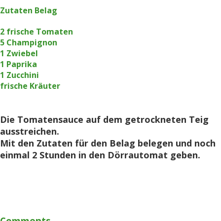
Zutaten Belag
2 frische Tomaten
5 Champignon
1 Zwiebel
1 Paprika
1 Zucchini
frische Kräuter
Die Tomatensauce auf dem getrockneten Teig
ausstreichen.
Mit den Zutaten für den Belag belegen und noch
einmal 2 Stunden in den Dörrautomat geben.
Comments