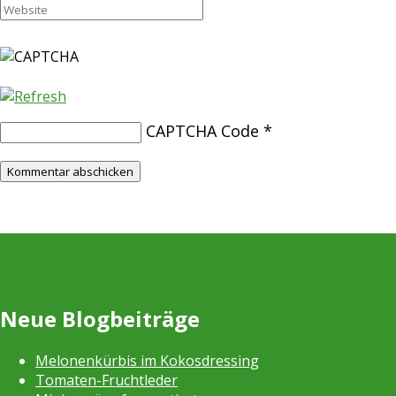
CAPTCHA Code
*
Neue Blogbeiträge
Melonenkürbis im Kokosdressing
Tomaten-Fruchtleder