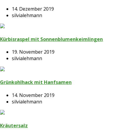
14. Dezember 2019
silvialehmann
Kürbisraspel mit Sonnenblumenkeimlingen
19. November 2019
silvialehmann
Grünkohlhack mit Hanfsamen
14. November 2019
silvialehmann
Kräutersalz