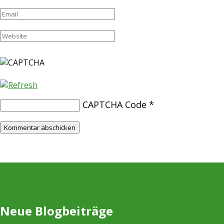
CAPTCHA Code
*
Neue Blogbeiträge