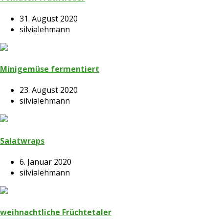
31. August 2020
silvialehmann
Minigemüse fermentiert
23. August 2020
silvialehmann
Salatwraps
6. Januar 2020
silvialehmann
weihnachtliche Früchtetaler