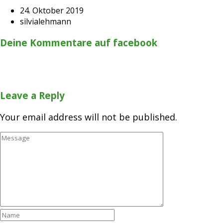
24. Oktober 2019
silvialehmann
Deine Kommentare auf facebook
Leave a Reply
Your email address will not be published.