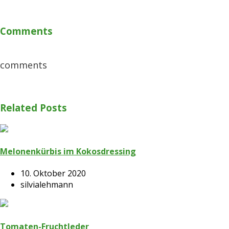
Comments
comments
Related Posts
Melonenkürbis im Kokosdressing
10. Oktober 2020
silvialehmann
Tomaten-Fruchtleder