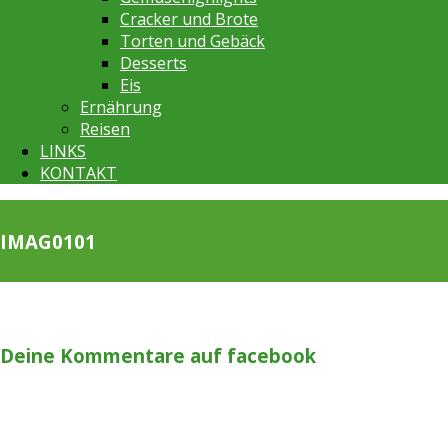
Cracker und Brote
Torten und Gebäck
Desserts
Eis
Ernährung
Reisen
LINKS
KONTAKT
IMAG0101
Deine Kommentare auf facebook