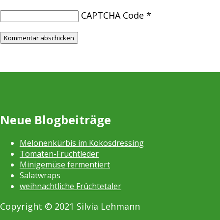
CAPTCHA Code
*
Neue Blogbeiträge
Melonenkürbis im Kokosdressing
Tomaten-Fruchtleder
Minigemüse fermentiert
Salatwraps
weihnachtliche Früchtetaler
Copyright © 2021 Silvia Lehmann