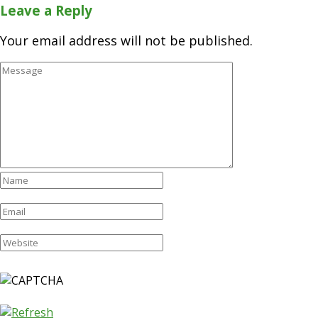
Leave a Reply
Your email address will not be published.