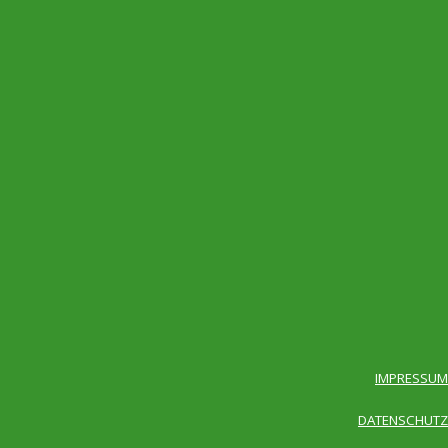
IMPRESSUM
DATENSCHUTZ