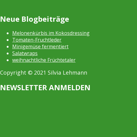
Neue Blogbeiträge
Melonenkürbis im Kokosdressing
Tomaten-Fruchtleder
Minigemüse fermentiert
Salatwraps
weihnachtliche Früchtetaler
Copyright © 2021 Silvia Lehmann
NEWSLETTER ANMELDEN