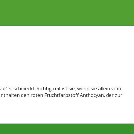
r schmeckt. Richtig reif ist sie, wenn sie allein vom
enthalten den roten Fruchtfarbstoff Anthocyan, der zur