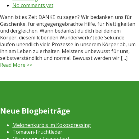
No comments yet
Wann ist es Zeit DANKE zu sagen? Wir bedanken uns für
Geschenke, für entgegengebrachte Hilfe, für Nettigkeiten
und dergleichen. Wann bedankst du dich bei deinem
Körper, diesem lebenden Wunderwerk? Jede Sekunde
laufen unendlich viele Prozesse in unserem Körper ab, um
ihn am Leben zu erhalten. Meistens unbewusst für uns,
selbstverständlich und normal. Bewusst werden wir […]
Read More >>
Neue Blogbeiträge
Melonenkürbis im Kokosdressing
Tomaten-Fruchtleder
Minigemüse fermentiert