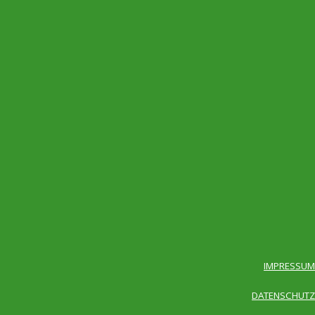
IMPRESSUM
DATENSCHUTZ