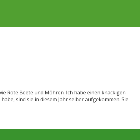
wie Rote Beete und Möhren. Ich habe einen knackigen
 habe, sind sie in diesem Jahr selber aufgekommen. Sie