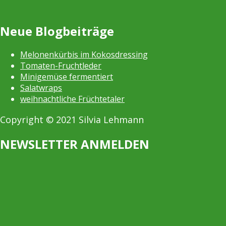
Neue Blogbeiträge
Melonenkürbis im Kokosdressing
Tomaten-Fruchtleder
Minigemüse fermentiert
Salatwraps
weihnachtliche Früchtetaler
Copyright © 2021 Silvia Lehmann
NEWSLETTER ANMELDEN